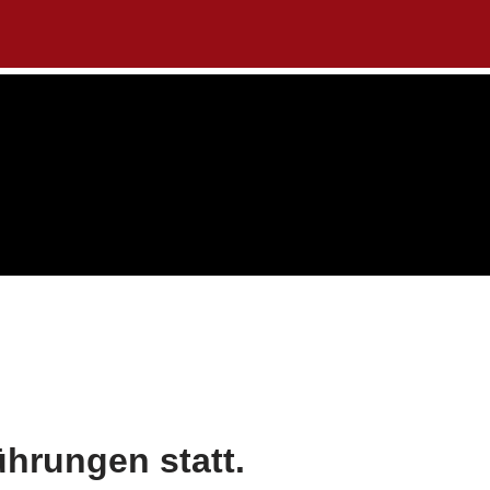
ührungen statt.